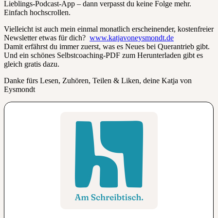
Lieblings-Podcast-App – dann verpasst du keine Folge mehr.
Einfach hochscrollen.
Vielleicht ist auch mein einmal monatlich erscheinender, kostenfreier
Newsletter etwas für dich?
www.katjavoneysmondt.de
Damit erfährst du immer zuerst, was es Neues bei Querantrieb gibt.
Und ein schönes Selbstcoaching-PDF zum Herunterladen gibt es
gleich gratis dazu.
Danke fürs Lesen, Zuhören, Teilen & Liken, deine Katja von
Eysmondt