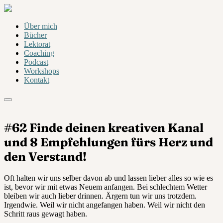
Über mich
Bücher
Lektorat
Coaching
Podcast
Workshops
Kontakt
#62 Finde deinen kreativen Kanal
und 8 Empfehlungen fürs Herz und
den Verstand!
Oft halten wir uns selber davon ab und lassen lieber alles so wie es
ist, bevor wir mit etwas Neuem anfangen. Bei schlechtem Wetter
bleiben wir auch lieber drinnen. Ärgern tun wir uns trotzdem.
Irgendwie. Weil wir nicht angefangen haben. Weil wir nicht den
Schritt raus gewagt haben.