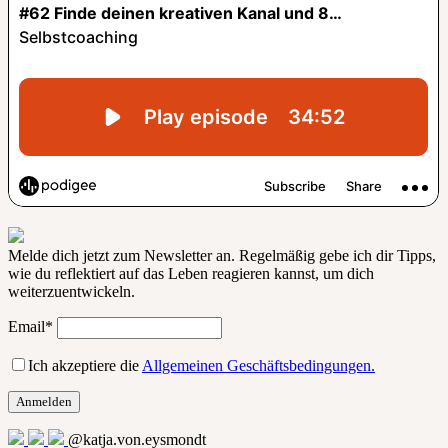
Melde dich jetzt zum Newsletter an. Regelmäßig gebe ich dir Tipps,
wie du reflektiert auf das Leben reagieren kannst, um dich
weiterzuentwickeln.
Email*
Ich akzeptiere die
Allgemeinen Geschäftsbedingungen.
@katja.von.eysmondt