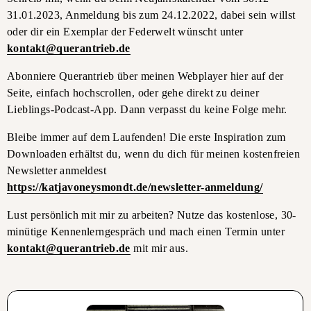
31.01.2023, Anmeldung bis zum 24.12.2022, dabei sein willst
oder dir ein Exemplar der Federwelt wünscht unter
kontakt@querantrieb.de
Abonniere Querantrieb über meinen Webplayer hier auf der
Seite, einfach hochscrollen, oder gehe direkt zu deiner
Lieblings-Podcast-App. Dann verpasst du keine Folge mehr.
Bleibe immer auf dem Laufenden! Die erste Inspiration zum
Downloaden erhältst du, wenn du dich für meinen kostenfreien
Newsletter anmeldest
https://katjavoneysmondt.de/newsletter-anmeldung/
Lust persönlich mit mir zu arbeiten? Nutze das kostenlose, 30-
minütige Kennenlerngespräch und mach einen Termin unter
kontakt@querantrieb.de
mit mir aus.