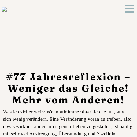
#77 Jahresreflexion –
Weniger das Gleiche!
Mehr vom Anderen!
Was ich sicher weiß: Wenn wir immer das Gleiche tun, wird
sich wenig verändern. Eine Veränderung voran zu treiben, also
etwas wirklich anders im eigenen Leben zu gestalten, ist häufig
mit sehr viel Anstrengung, Überwindung und Zweifeln