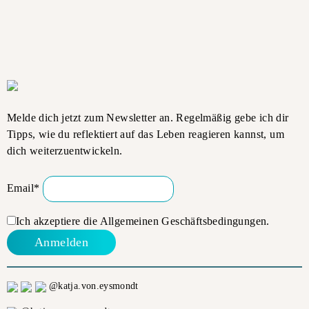
Melde dich jetzt zum Newsletter an. Regelmäßig gebe ich dir
Tipps, wie du reflektiert auf das Leben reagieren kannst, um
dich weiterzuentwickeln.
Email*
Ich akzeptiere die
Allgemeinen Geschäftsbedingungen.
@katja.von.eysmondt