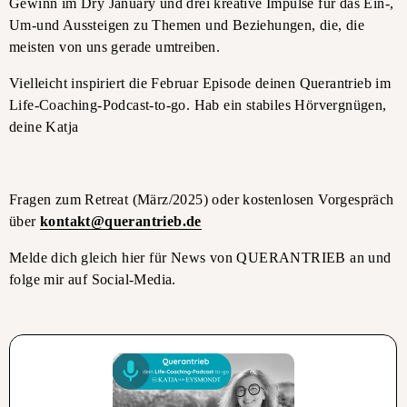
Gewinn im Dry January und drei kreative Impulse für das Ein-,
Um-und Aussteigen zu Themen und Beziehungen, die, die
meisten von uns gerade umtreiben.
Vielleicht inspiriert die Februar Episode deinen Querantrieb im
Life-Coaching-Podcast-to-go. Hab ein stabiles Hörvergnügen,
deine Katja
Fragen zum Retreat (März/2025) oder kostenlosen Vorgespräch
über
kontakt@querantrieb.de
Melde dich gleich hier für News von QUERANTRIEB an und
folge mir auf Social-Media.