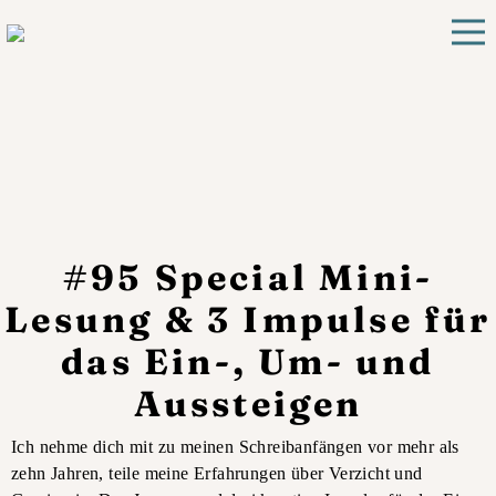
#95 Special Mini-
Lesung & 3 Impulse für
das Ein-, Um- und
Aussteigen
Ich nehme dich mit zu meinen Schreibanfängen vor mehr als
zehn Jahren, teile meine Erfahrungen über Verzicht und