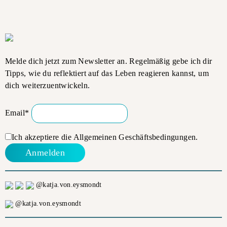
Melde dich jetzt zum Newsletter an. Regelmäßig gebe ich dir
Tipps, wie du reflektiert auf das Leben reagieren kannst, um
dich weiterzuentwickeln.
Email*
Ich akzeptiere die
Allgemeinen Geschäftsbedingungen.
@katja.von.eysmondt
@katja.von.eysmondt