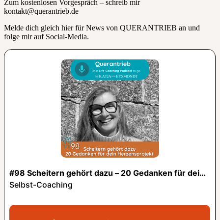
Zum kostenlosen Vorgespräch – schreib mir
kontakt@querantrieb.de
Melde dich gleich hier für News von QUERANTRIEB an und
folge mir auf Social-Media.