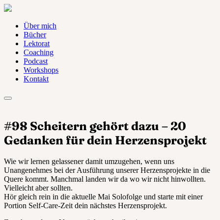
Über mich
Bücher
Lektorat
Coaching
Podcast
Workshops
Kontakt
#98 Scheitern gehört dazu – 20
Gedanken für dein Herzensprojekt
Wie wir lernen gelassener damit umzugehen, wenn uns
Unangenehmes bei der Ausführung unserer Herzensprojekte in die
Quere kommt. Manchmal landen wir da wo wir nicht hinwollten.
Vielleicht aber sollten.
Hör gleich rein in die aktuelle Mai Solofolge und starte mit einer
Portion Self-Care-Zeit dein nächstes Herzensprojekt.